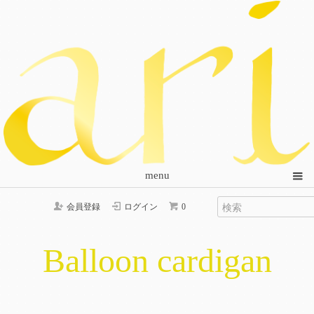
menu
会員登録
ログイン
0
Balloon cardigan