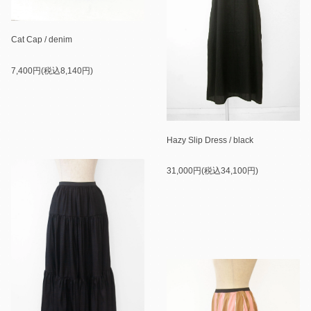
Cat Cap / denim
7,400円(税込8,140円)
Hazy Slip Dress / black
31,000円(税込34,100円)