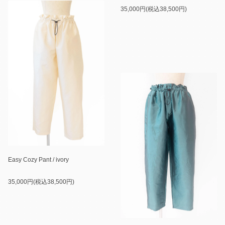
35,000円(税込38,500円)
Easy Cozy Pant / ivory
35,000円(税込38,500円)