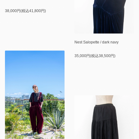
38,000円(税込41,800円)
Nest Salopette / dark navy
35,000円(税込38,500円)