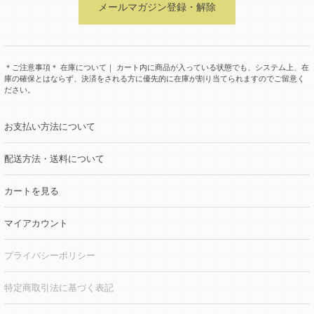
メールマガジン登録・解除
＊ご注意事項＊ 在庫について｜ カート内に商品が入っている状態でも、システム上、在
庫の確保とはならず、決済をされる方に優先的に在庫が割り当てられますのでご留意く
ださい。
お支払い方法について
配送方法・送料について
カートを見る
マイアカウント
プライバシーポリシー
特定商取引法に基づく表記