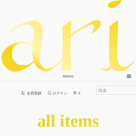
menu
会員登録
ログイン
0
all items