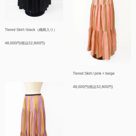
Tiered Skirt / black（織柄入り）
48,000円(税込52,800円)
Tiered Skirt / pink × beige
48,000円(税込52,800円)