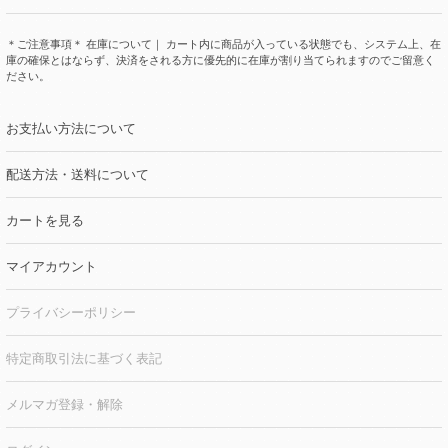
＊ご注意事項＊ 在庫について｜ カート内に商品が入っている状態でも、システム上、在
庫の確保とはならず、決済をされる方に優先的に在庫が割り当てられますのでご留意く
ださい。
お支払い方法について
配送方法・送料について
カートを見る
マイアカウント
プライバシーポリシー
特定商取引法に基づく表記
メルマガ登録・解除