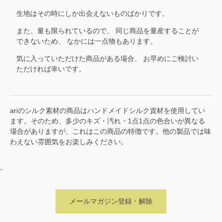
生地はその時にしか出会えないものばかりです。
また、量も限られているので、
同じ商品を量産することが
できないため、
なかには一点物もあります。
気に入っていただけた商品がある場合、
お早めにご検討い
ただければ幸いです。
ariのシルク素材の商品はハンドメイドシルク資材を使用してい
ます。そのため、多少のキズ・汚れ・1点1点の色合いが異なる
場合がありますが、これはこの商品の特徴です。他の製品では味
わえない雰囲気をお楽しみください。
-
メールマガジン登録・解除