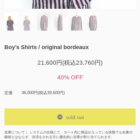
Boy's Shirts / original bordeaux
21,600円(税込23,760円)
40% OFF
定価
36,000円(税込39,600円)
sold out
在庫について｜ システムの仕様にて、カート内に商品が入っている状態でも在庫の
確保とはならず、決済をされる方に優先的に在庫が割り当てられます。