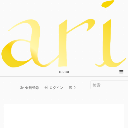
menu
会員登録
ログイン
0