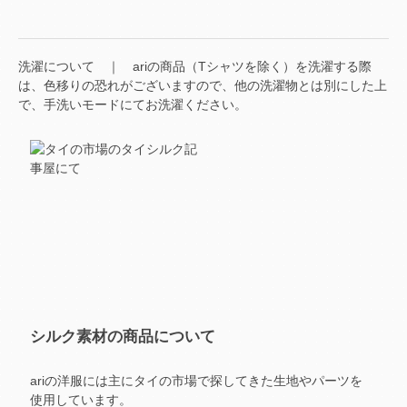
洗濯について ｜ ariの商品（Tシャツを除く）を洗濯する際
は、色移りの恐れがございますので、他の洗濯物とは別にした上
で、手洗いモードにてお洗濯ください。
シルク素材の商品について
ariの洋服には主にタイの市場で探してきた
生地やパーツを
使用しています。