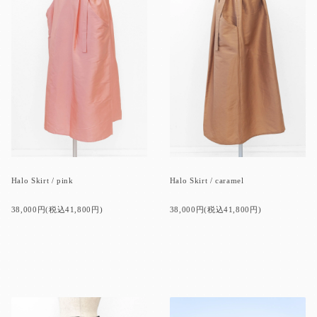
Halo Skirt / pink
Halo Skirt / caramel
38,000円(税込41,800円)
38,000円(税込41,800円)