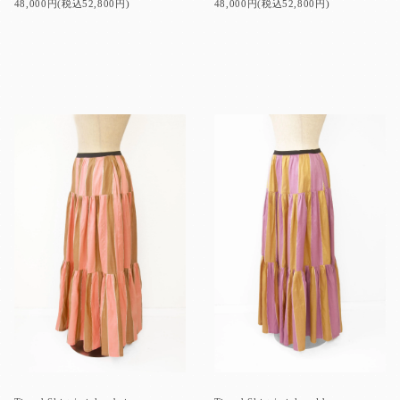
48,000円(税込52,800円)
48,000円(税込52,800円)