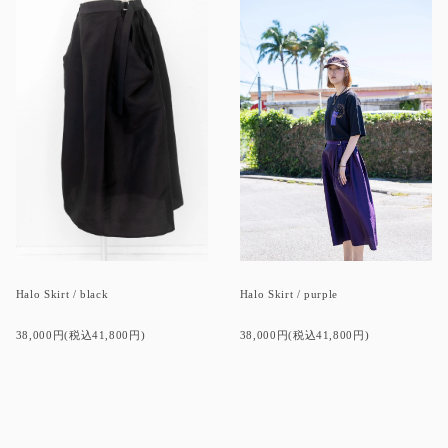
Halo Skirt / black
Halo Skirt / purple
38,000円(税込41,800円)
38,000円(税込41,800円)