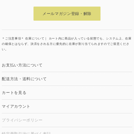
メールマガジン登録・解除
＊ご注意事項＊ 在庫について｜ カート内に商品が入っている状態でも、システム上、在庫
の確保とはならず、決済をされる方に優先的に在庫が割り当てられますのでご留意くださ
い。
お支払い方法について
配送方法・送料について
カートを見る
マイアカウント
プライバシーポリシー
特定商取引法に基づく表記