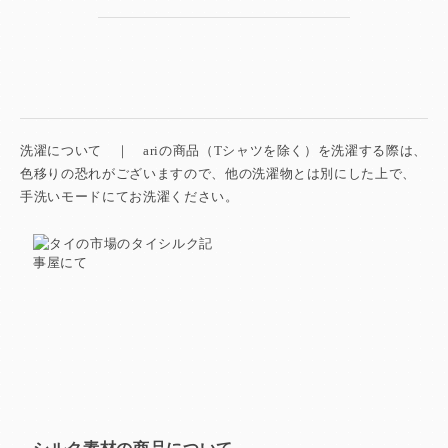
洗濯について ｜ ariの商品（Tシャツを除く）を洗濯する際は、
色移りの恐れがございますので、他の洗濯物とは別にした上で、
手洗いモードにてお洗濯ください。