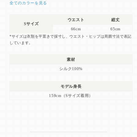
全てのカラーを見る
ウエスト
総丈
Sサイズ
66cm
65cm
*サイズは衣類を平置きで採寸し、ウエスト・ヒップは周囲寸法で表記
しています。
素材
シルク100%
モデル身長
159cm（Sサイズ着用）