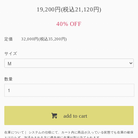
19,200円(税込21,120円)
40% OFF
定価
32,000円(税込35,200円)
サイズ
数量
add to cart
在庫について｜ システムの仕様にて、カート内に商品が入っている状態でも在庫の確保
とはならず、決済をされる方に優先的に在庫が割り当てられます。