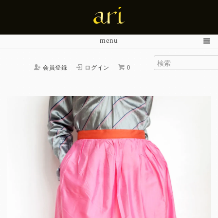
menu
会員登録
ログイン
0