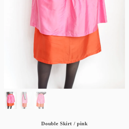
Double Skirt / pink