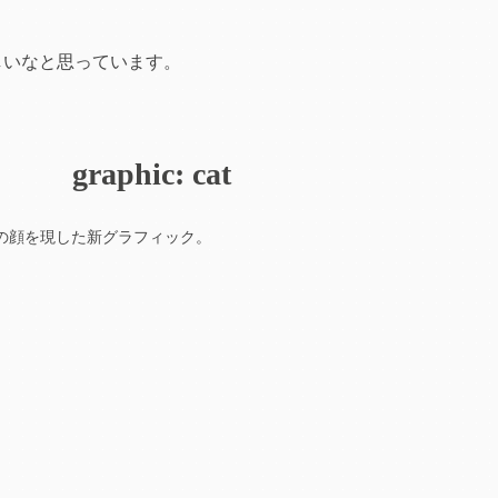
しいなと思っています。
graphic:
cat