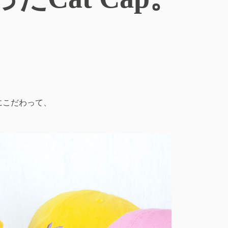
にこだわって、