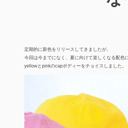
定期的に新色をリリースしてきましたが、
今回は今までになく、夏に向けて楽しくなる配色
yellowとpinkのcapボディーをチョイスしました。