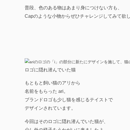
普段、色のある物はあまり身につけない方も、
Capのような小物からぜひチャレンジしてみて欲
ロゴに隠れ潜んでいた猫
もともと飼い猫のアリから
名前をもらった ari。
ブランドロゴも少し猫を感じるテイストで
デザインされています。
今回はそのロゴに隠れ潜んでいた猫が、
少し外の様子をうかがいに来ましたよ。