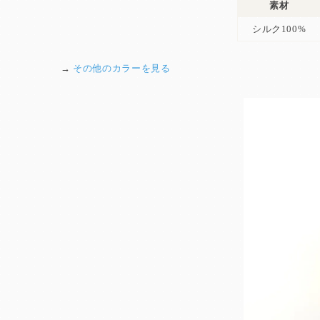
素材
シルク100%
→
その他のカラーを見る