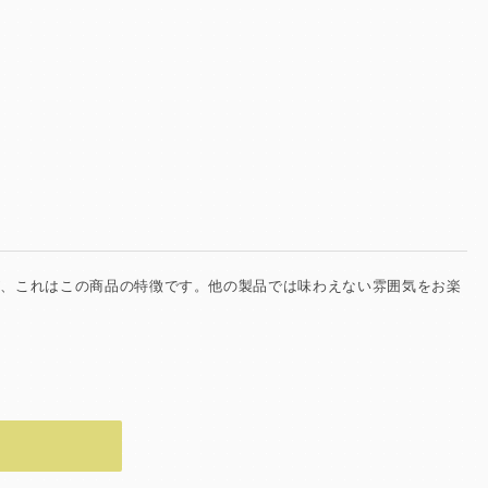
が、これはこの商品の特徴です。他の製品では味わえない雰囲気をお楽