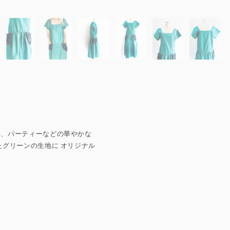
め、パーティーなどの華やかな
たグリーンの生地に オリジナル