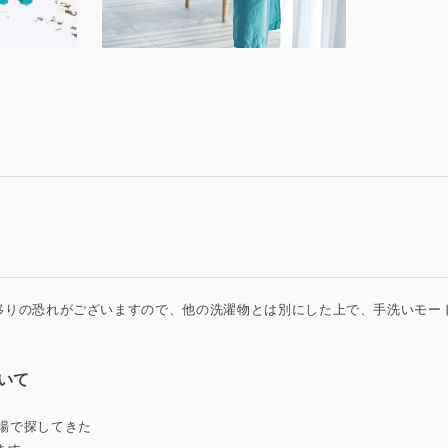
色移りの恐れがございますので、他の洗濯物とは別にした上で、手洗いモー
いて
市場で探してきた