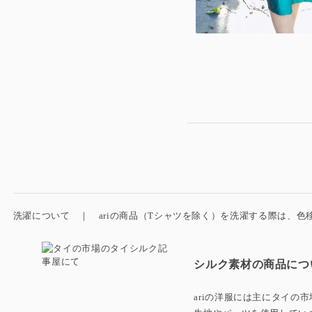
洗濯について ｜ ariの商品（Tシャツを除く）を洗濯する際は、
シルク素材の商品につ
ariの洋服には主にタイの