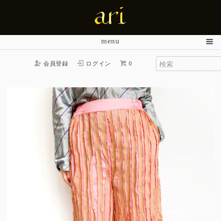
menu
会員登録
ログイン
0