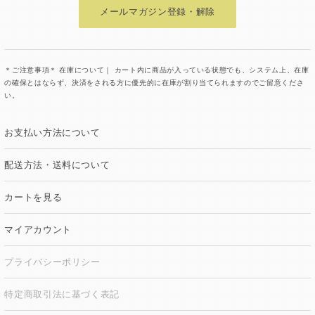
メールマガジン登録・解除
＊ご注意事項＊ 在庫について｜ カート内に商品が入っている状態でも、システム上、在庫
の確保とはならず、決済をされる方に優先的に在庫が割り当てられますのでご留意くださ
い。
お支払い方法について
配送方法・送料について
カートを見る
マイアカウント
プライバシーポリシー
特定商取引法に基づく表記