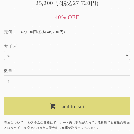
25,200円(税込27,720円)
40% OFF
定価
42,000円(税込46,200円)
サイズ
数量
add to cart
在庫について｜ システムの仕様にて、カート内に商品が入っている状態でも在庫の確保
とはならず、決済をされる方に優先的に在庫が割り当てられます。