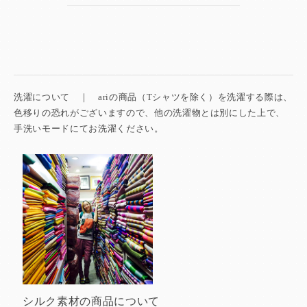
洗濯について ｜ ariの商品（Tシャツを除く）を洗濯する際は、
色移りの恐れがございますので、他の洗濯物とは別にした上で、
手洗いモードにてお洗濯ください。
シルク素材の商品について