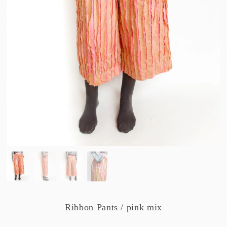
Ribbon Pants / pink mix