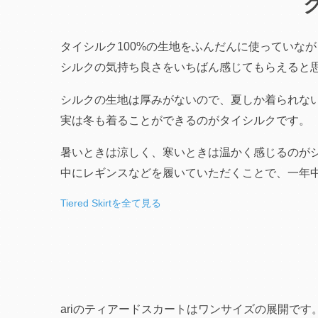
タイシルク100%の生地をふんだんに使っていな
シルクの気持ち良さをいちばん感じてもらえると
シルクの生地は厚みがないので、夏しか着られな
実は冬も着ることができるのがタイシルクです。
暑いときは涼しく、寒いときは温かく感じるのが
中にレギンスなどを履いていただくことで、一年
Tiered Skirtを全て見る
ariのティアードスカートはワンサイズの展開です