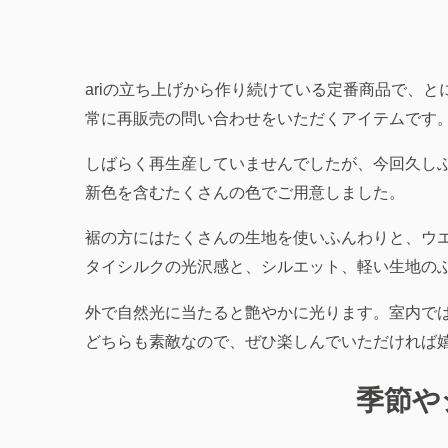
ariの立ち上げから作り続けている定番商品で、
常に再販売の問い合わせをいただくアイテムです
しばらく再生産していませんでしたが、今回久し
新色を含むたくさんの色でご用意しました。
裾の方にはたくさんの生地を使いふんわりと、ウ
タイシルクの光沢感と、シルエット、軽い生地の
外で自然光に当たると艶やかに光ります。室内で
どちらも素敵なので、ぜひ楽しんでいただければ
季節や