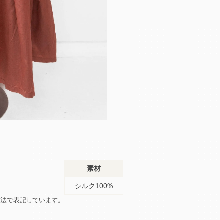
素材
シルク100%
寸法で表記しています。