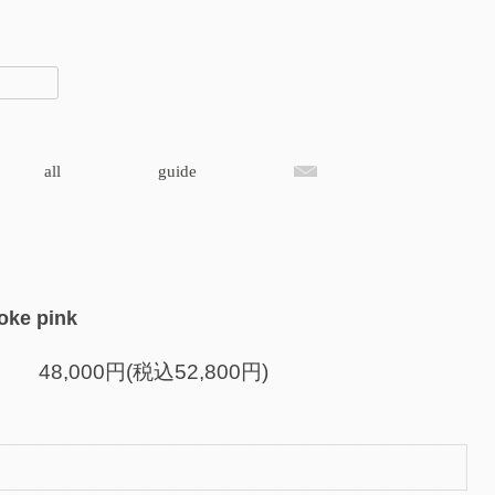
all
guide
moke pink
48,000円(税込52,800円)