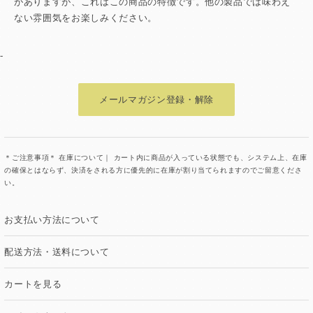
がありますが、これはこの商品の特徴です。他の製品では味わえ
ない雰囲気をお楽しみください。
-
メールマガジン登録・解除
＊ご注意事項＊ 在庫について｜ カート内に商品が入っている状態でも、システム上、在庫
の確保とはならず、決済をされる方に優先的に在庫が割り当てられますのでご留意くださ
い。
お支払い方法について
配送方法・送料について
カートを見る