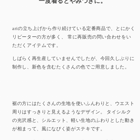
一度着るとやみつきに。
ariの立ち上げから作り続けている定番商品で、とにかく
リピーターの方が多く、
常に再販売の問い合わせをい
ただくアイテムです。
しばらく再生産していませんでしたが、今回久しぶりに
制作し、
新色を含むたくさんの色でご用意しました。
裾の方にはたくさんの生地を使いふんわりと、ウエスト
周りはすっきりと見えるようなデザイン。
タイシルク
の光沢感と、シルエット、軽い生地のふわりとした動き
が相まって、風になびく姿がステキです。