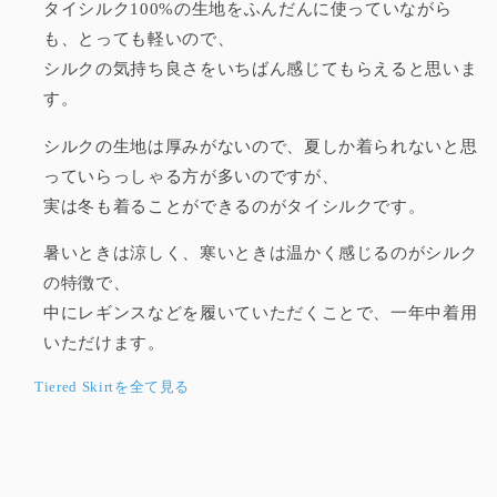
タイシルク100%の生地をふんだんに使っていながら
も、とっても軽いので、
シルクの気持ち良さをいちばん感じてもらえると思いま
す。
シルクの生地は厚みがないので、夏しか着られないと思
っていらっしゃる方が多いのですが、
実は冬も着ることができるのがタイシルクです。
暑いときは涼しく、寒いときは温かく感じるのがシルク
の特徴で、
中にレギンスなどを履いていただくことで、一年中着用
いただけます。
Tiered Skirtを全て見る