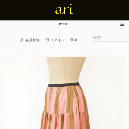
menu
会員登録
ログイン
0