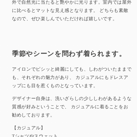
外で自然光に当たると艶やかに光ります。室内では屋外
に比べるとマットな見え感となります。
どちらも素敵
なので、ぜひ楽しんでいただければ嬉しいです。
季節やシーンを問わず着られます。
アイロンでピシッと綺麗にしても、しわがついたままで
も、それぞれの魅力があり、
カジュアルにもドレスア
ップにも目を惹くものとなっています。
デザイナー自身は、洗いざらしの少ししわがあるような
質感が好みということで、
カジュアルに着ることをお
勧めしております。
【カジュアル】
Tシャツやスウェット、