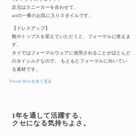
足元はスニーカーを合わせて。
ariの一番のお気に入りスタイルです。
【ドレスアップ】
靴やトップスを変えていただくと、フォーマルに使えま
す。
タイではフォーマルウェアに使用されることがほとんど
のタイシルクなので、
もともとフォーマルに向いてい
る素材です。
Tiered Skirtを全て見る
1年を通して活躍する、
クセになる気持ちよさ。