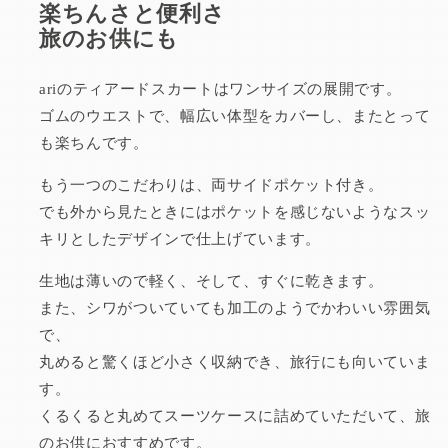
楽ちんさと便利さ
旅のお供にも
ariのティアードスカートはワンサイズの展開です。
ゴムのウエストで、幅広い体型をカバーし、またとって
も楽ちんです。
もう一つのこだわりは、両サイドポケット付き。
でも外から見たときにはポケットを感じないようなスッ
キリとしたデザインで仕上げています。
生地は薄いので軽く、そして、すぐに乾きます。
また、シワがついていても加工のようでかわいい雰囲気
で、
丸めると驚くほど小さく収納でき、旅行にも向いていま
す。
くるくると丸めてスーツケースに詰めていただいて、旅
のお供におすすめです。