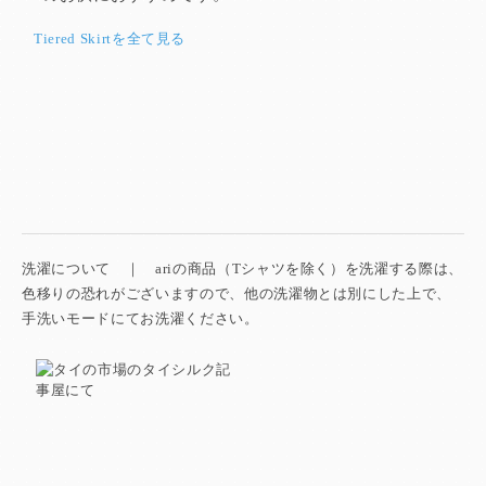
Tiered Skirtを全て見る
洗濯について ｜ ariの商品（Tシャツを除く）を洗濯する際は、
色移りの恐れがございますので、他の洗濯物とは別にした上で、
手洗いモードにてお洗濯ください。